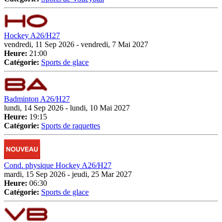
Hockey A26/H27
vendredi, 11 Sep 2026 - vendredi, 7 Mai 2027
Heure:
21:00
Catégorie:
Sports de glace
Badminton A26/H27
lundi, 14 Sep 2026 - lundi, 10 Mai 2027
Heure:
19:15
Catégorie:
Sports de raquettes
Cond. physique Hockey A26/H27
mardi, 15 Sep 2026 - jeudi, 25 Mar 2027
Heure:
06:30
Catégorie:
Sports de glace